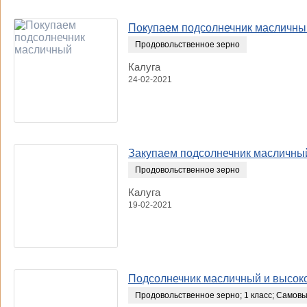
Покупаем подсолнечник масличны
Продовольственное зерно
Калуга
24-02-2021
Закупаем подсолнечник масличный
Продовольственное зерно
Калуга
19-02-2021
Подсолнечник масличный и высо
Продовольственное зерно
;
1 класс
;
Самовы