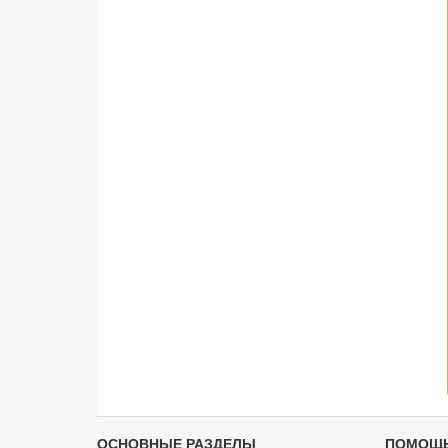
ОСНОВНЫЕ РАЗДЕЛЫ
ПОМОЩ