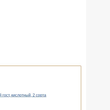
гост, кислотный, 2 сорта