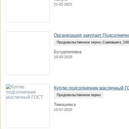
21-02-2021
Организация закупает Подсолнеч
Продовольственное зерно
;
Самовывоз
;
100
Бутурлиновка
10-03-2020
Куплю подсолнечник масличный Г
Продовольственное зерно
Тимашевск
15-07-2020