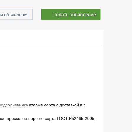
Подать объявление
и объявления
подсолнечника
вторые сорта с доставкой в г.
ое прессовое первого сорта ГОСТ Р52465-2005,