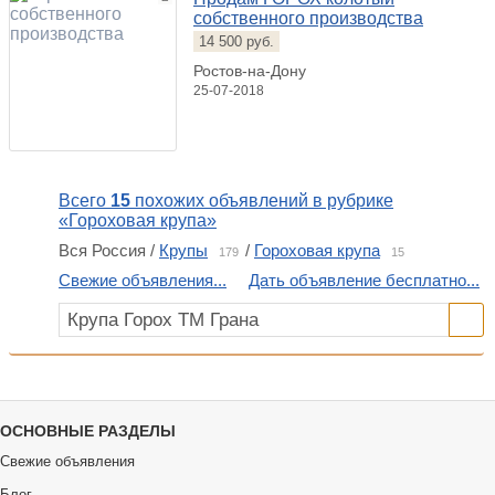
собственного производства
14 500 руб.
Ростов-на-Дону
25-07-2018
Всего
15
похожих объявлений в рубрике
«Гороховая крупа»
Вся Россия /
Крупы
/
Гороховая крупа
179
15
Свежие объявления...
Дать объявление бесплатно...
ОСНОВНЫЕ РАЗДЕЛЫ
Свежие объявления
Блог