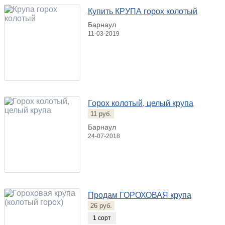
Купить КРУПА горох колотый
Барнаул
11-03-2019
Горох колотый, целый крупа
11 руб.
Барнаул
24-07-2018
Продам ГОРОХОВАЯ крупа
26 руб.
1 сорт