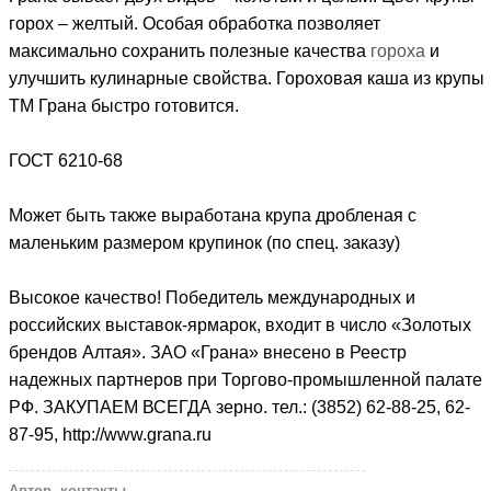
горох – желтый. Особая обработка позволяет
максимально сохранить полезные качества
гороха
и
улучшить кулинарные свойства. Гороховая каша из крупы
ТМ Грана быстро готовится.
ГОСТ 6210-68
Может быть также выработана крупа дробленая с
маленьким размером крупинок (по спец. заказу)
Высокое качество! Победитель международных и
российских выставок-ярмарок, входит в число «Золотых
брендов Алтая». ЗАО «Грана» внесено в Реестр
надежных партнеров при Торгово-промышленной палате
РФ. ЗАКУПАЕМ ВСЕГДА зерно. тел.: (3852) 62-88-25, 62-
87-95, http://www.grana.ru
Автор, контакты