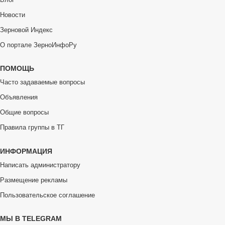
Новости
Зерновой Индекс
О портале ЗерноИнфоРу
ПОМОЩЬ
Часто задаваемые вопросы
Объявления
Общие вопросы
Правила группы в ТГ
ИНФОРМАЦИЯ
Написать администратору
Размещение рекламы
Пользовательское соглашение
МЫ В TELEGRAM