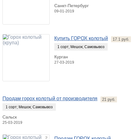
Санкт-Петербург
09-01-2019
Купить ГОРОХ колотый
17.1 руб.
1 сорт
;
Мешок
;
Самовывоз
Курган
27-03-2019
Продам горох колотый от производителя
21 руб.
1 сорт
;
Мешок
;
Самовывоз
Сальск
25-03-2019
2
Продам ГОРОХ колотый