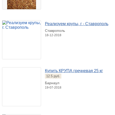
Реализуем крупы, г - Ставрополь
Ставрополь
18-12-2018
Купить КРУПА гречневая 25 кг
12.5 руб.
Барнаул
19-07-2018