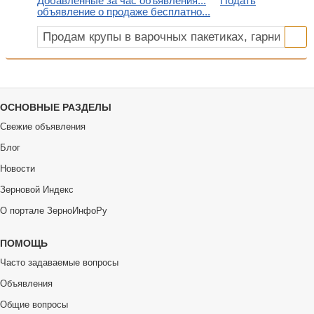
Добавленные за час объявления...
Подать
объявление о продаже бесплатно...
ОСНОВНЫЕ РАЗДЕЛЫ
Свежие объявления
Блог
Новости
Зерновой Индекс
О портале ЗерноИнфоРу
ПОМОЩЬ
Часто задаваемые вопросы
Объявления
Общие вопросы