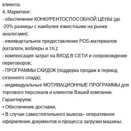
клиента.
4. Маркетинг:
- обеспечение КОНКУРЕНТОСПОСОБНОЙ ЦЕНЫ (до
-20% разницы с наиболее известными на рынке
аналогами);
- ежеквартальное предоставление POS-материалов
(каталоги, воблеры и т.п.);
- компенсация затрат на ВХОД В СЕТИ и сопровождение
переговоров;
- ПРОГРАММЫ СКИДОК (поддерка продаж в период
сезонного спада);
- индивидуальные МОТИВАЦИОННЫЕ ПРОГРАММЫ для
торгового персонала и клиентов Вашей компании.
Гарантируем:
• Обеспечение доставки,
• В случае самостоятельного вывоза– оперативное
оформление документов и процесса загрузки машины.