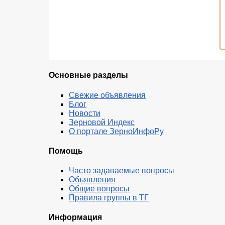
Основные разделы
Свежие объявления
Блог
Новости
Зерновой Индекс
О портале ЗерноИнфоРу
Помощь
Часто задаваемые вопросы
Объявления
Общие вопросы
Правила группы в ТГ
Информация