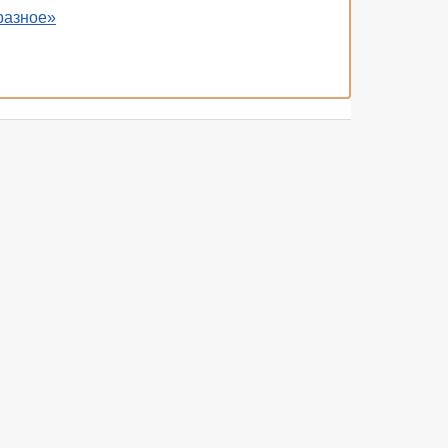
разное»