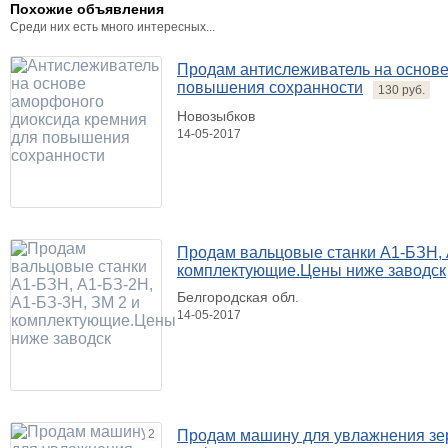
Похожие объявления
Среди них есть много интересных...
Продам антислеживатель на основе
повышения сохранности
130 руб.
Новозыбков
14-05-2017
Продам вальцовые станки А1-БЗН, 
комплектующие.Цены ниже заводск
Белгородская обл.
14-05-2017
2
Продам машину для увлажнения зер