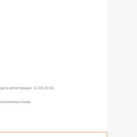
дата регистрации: 11-03-2014)