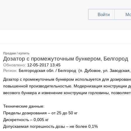
Войти
Мо
Продам / купить
Дозатор с промежуточным бункером, Белгород
Обновлено:
12-05-2017 13:45
Регион:
Белгородская обл. / Белгород (п. Дубовое, ул. Заводская,
Дозатор с промежуточным бункером используется для дозирован
повышенной производительностью. Модернизация конструкции д
весового бункера и изменение конструкции горловины, позволяет
Технические данные:
Пределы дозирования – от 25 до 50 кг
Дискретность – 0,005 кг
Допускаемая погрешность дозы – не более 0,1%