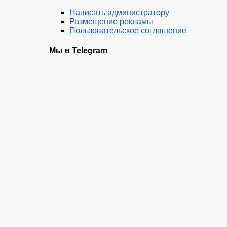
Написать администратору
Размещение рекламы
Пользовательское соглашение
Мы в Telegram