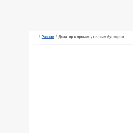
/
Разное
/
Дозатор с промежуточным бункером