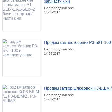
зап/части к ни
Белгородская обл.
14-05-2017
Продам камнеотборник Р3-БКТ-100
Белгородская обл.
14-05-2017
Продам затвор шлюзовой Р3-БШМ /
Белгородская обл.
14-05-2017