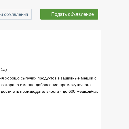
Подать объявление
и объявления
 1а)
ия хорошо сыпучих продуктов в зашивные мешки с
озатора, а именно добавление промежуточного
 достигать производительности - до 600 мешков/час.