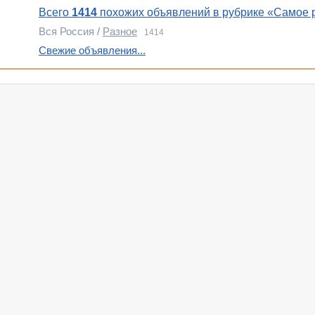
Всего
1414
похожих объявлений в рубрике «Самое 
Вся Россия
/
Разное
1414
Свежие объявления...