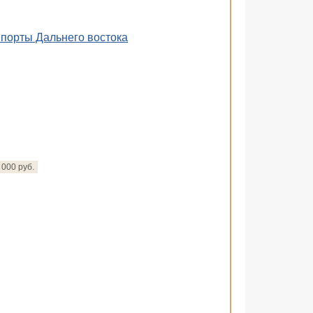
порты Дальнего востока
 000 руб.