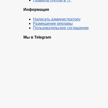
Правила группы в ТГ
Информация
Написать администратору
Размещение рекламы
Пользовательское соглашение
Мы в Telegram