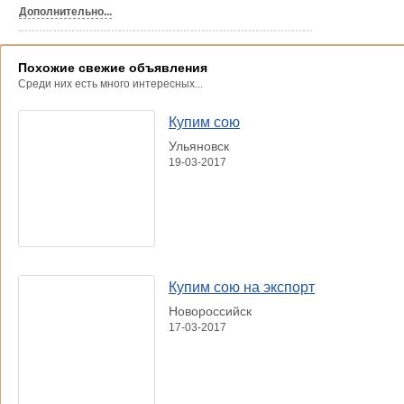
Дополнительно...
Похожие свежие объявления
Среди них есть много интересных...
Купим сою
Ульяновск
19-03-2017
Купим сою на экспорт
Новороссийск
17-03-2017