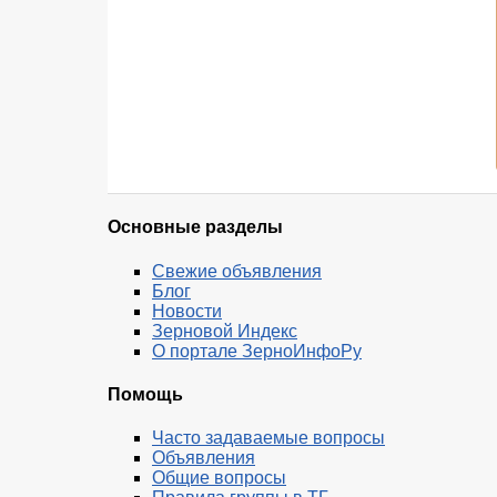
Основные разделы
Свежие объявления
Блог
Новости
Зерновой Индекс
О портале ЗерноИнфоРу
Помощь
Часто задаваемые вопросы
Объявления
Общие вопросы