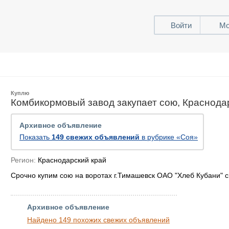
Войти
Мо
Куплю
Комбикормовый завод закупает сою, Краснода
Архивное объявление
Показать
149 свежих объявлений
в рубрике «Соя»
Регион:
Краснодарский край
Срочно купим сою на воротах г.Тимашевск ОАО "Хлеб Кубани" с
Архивное объявление
Найдено 149 похожих свежих объявлений