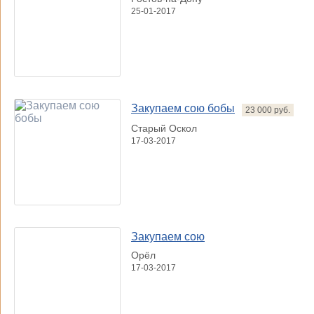
25-01-2017
Закупаем сою бобы
23 000 руб.
Старый Оскол
17-03-2017
Закупаем сою
Орёл
17-03-2017