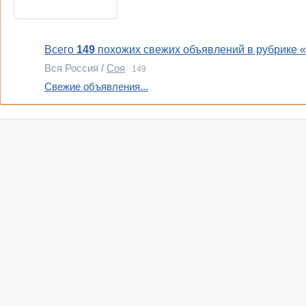
Всего
149
похожих свежих объявлений в рубрике 
Вся Россия
/
Соя
149
Свежие объявления...