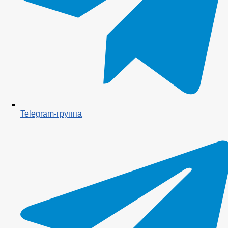
Telegram-группа