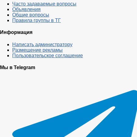
Часто задаваемые вопросы
Объявления
Общие вопросы
Правила группы в ТГ
Информация
Написать администратору
Размещение рекламы
Пользовательское соглашение
Мы в Telegram