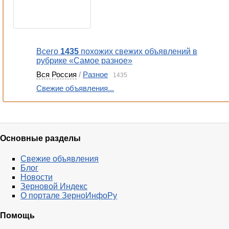
Всего
1435
похожих свежих объявлений в
рубрике «Самое разное»
Вся Россия
/
Разное
1435
Свежие объявления...
Основные разделы
Свежие объявления
Блог
Новости
Зерновой Индекс
О портале ЗерноИнфоРу
Помощь