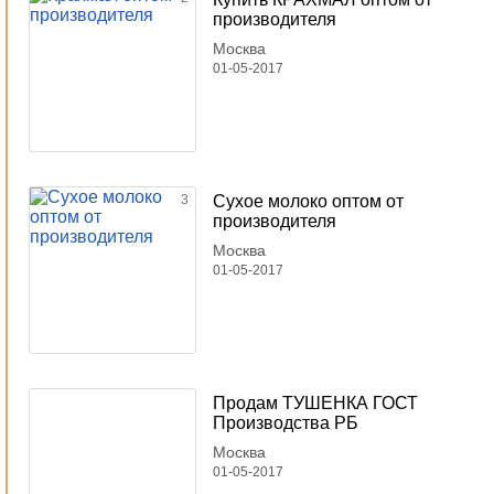
производителя
Москва
01-05-2017
3
Сухое молоко оптом от
производителя
Москва
01-05-2017
Продам ТУШЕНКА ГОСТ
Производства РБ
Москва
01-05-2017