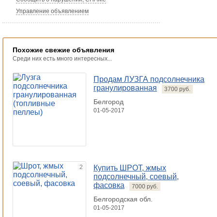
Управление объявлением
Похожие свежие объявления
Среди них есть много интересных...
Продам ЛУЗГА подсолнечника
гранулированная
3700 руб.
Белгород
01-05-2017
2
Купить ШРОТ, жмых
подсолнечный, соевый,
фасовка
7000 руб.
Белгородская обл.
01-05-2017