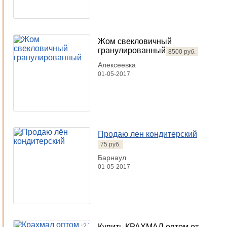
Жом свекловичный
гранулированный
8500 руб.
Алексеевка
01-05-2017
Продаю лен кондитерский
75 руб.
Барнаул
01-05-2017
2
Купить КРАХМАЛ оптом от