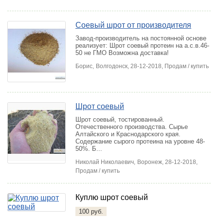
Соевый шрот от производителя
Завод-производитель на постоянной основе
реализует: Шрот соевый протеин на а.с.в.46-
50 не ГМО Возможна доставка!
Борис,
Волгодонск
, 28-12-2018, Продам / купить
Шрот соевый
Шрот соевый, тостированный.
Отечественного производства. Сырье
Алтайского и Краснодарского края.
Содержание сырого протеина на уровне 48-
50%. Б...
Николай Николаевич,
Воронеж
, 28-12-2018,
Продам / купить
Куплю шрот соевый
100 руб.