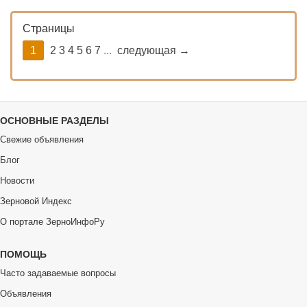
Страницы
1
2 3 4 5 6 7
...
следующая →
ОСНОВНЫЕ РАЗДЕЛЫ
Свежие объявления
Блог
Новости
Зерновой Индекс
О портале ЗерноИнфоРу
ПОМОЩЬ
Часто задаваемые вопросы
Объявления