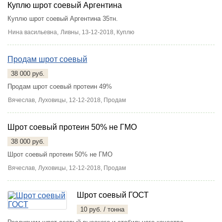
Куплю шрот соевый Аргентина
Куплю шрот соевый Аргентина 35тн.
Нина васильевна,
Ливны
, 13-12-2018, Куплю
Продам шрот соевый
38 000 руб.
Продам шрот соевый протеин 49%
Вячеслав,
Луховицы
, 12-12-2018, Продам
Шрот соевый протеин 50% не ГМО
38 000 руб.
Шрот соевый протеин 50% не ГМО
Вячеслав,
Луховицы
, 12-12-2018, Продам
Шрот соевый ГОСТ
10 руб. / тонна