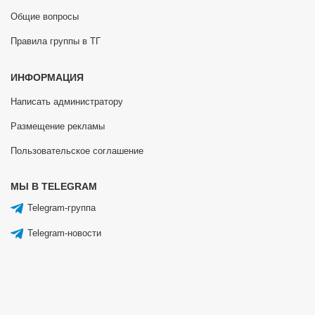
Общие вопросы
Правила группы в ТГ
ИНФОРМАЦИЯ
Написать администратору
Размещение рекламы
Пользовательское соглашение
МЫ В TELEGRAM
Telegram-группа
Telegram-новости