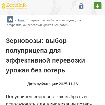
/
Блог
/
Зерновозы: выбор полуприцепа для
эффективной перевозки урожая без потерь
Зерновозы: выбор
полуприцепа для
эффективной перевозки
урожая без потерь
Дата публикации: 2025-11-16
Полуприцеп-зерновоз: как выбрать и
использовать для минимизации потерь