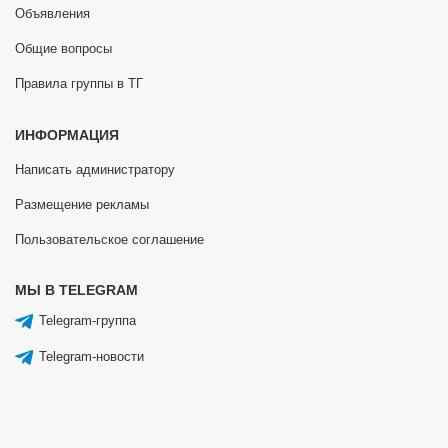
Объявления
Общие вопросы
Правила группы в ТГ
ИНФОРМАЦИЯ
Написать администратору
Размещение рекламы
Пользовательское соглашение
МЫ В TELEGRAM
Telegram-группа
Telegram-новости