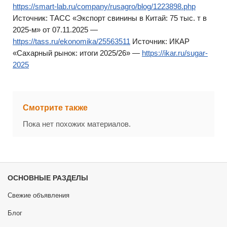
https://smart-lab.ru/company/rusagro/blog/1223898.php
Источник: ТАСС «Экспорт свинины в Китай: 75 тыс. т в
2025-м» от 07.11.2025 —
https://tass.ru/ekonomika/25563511
Источник: ИКАР
«Сахарный рынок: итоги 2025/26» —
https://ikar.ru/sugar-
2025
Смотрите также
Пока нет похожих материалов.
ОСНОВНЫЕ РАЗДЕЛЫ
Свежие объявления
Блог