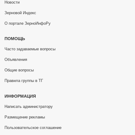
Новости
Зерновой Индекс
О портале ЗерноИнфоРу
ПОМОЩЬ
Часто задаваемые вопросы
Объявления
Общие вопросы
Правила группы в ТГ
ИНФОРМАЦИЯ
Написать администратору
Размещение рекламы
Пользовательское соглашение