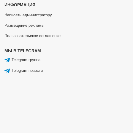
ИНФОРМАЦИЯ
Написать администратору
Размещение рекламы
Пользовательское соглашение
МЫ В TELEGRAM
Telegram-группа
Telegram-новости