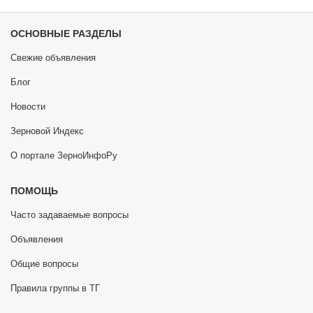
ОСНОВНЫЕ РАЗДЕЛЫ
Свежие объявления
Блог
Новости
Зерновой Индекс
О портале ЗерноИнфоРу
ПОМОЩЬ
Часто задаваемые вопросы
Объявления
Общие вопросы
Правила группы в ТГ