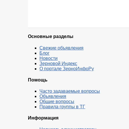
Основные разделы
Свежие объявления
Блог
Новости
Зерновой Индекс
О портале ЗерноИнфоРу
Помощь
Часто задаваемые вопросы
Объявления
Общие вопросы
Правила группы в ТГ
Информация