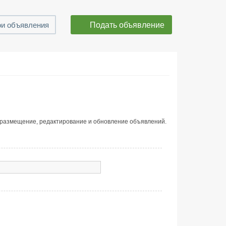
Подать объявление
и объявления
 размещение, редактирование и обновление объявлений.