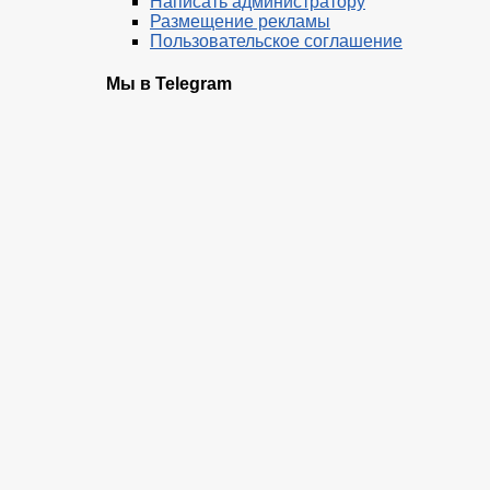
Написать администратору
Размещение рекламы
Пользовательское соглашение
Мы в Telegram