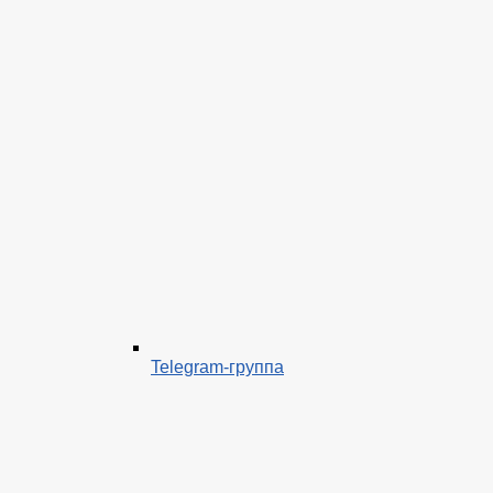
Telegram-группа