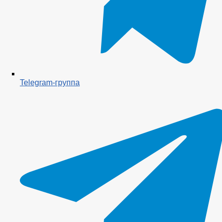
Telegram-группа