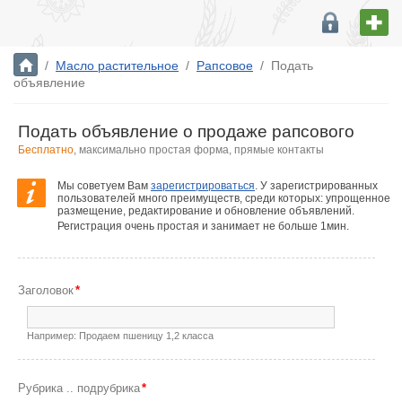
/
Масло растительное
/
Рапсовое
/
Подать
объявление
Подать объявление о продаже рапсового
Бесплатно
, максимально простая форма, прямые контакты
Мы советуем Вам
зарегистрироваться
. У зарегистрированных
пользователей много преимуществ, среди которых: упрощенное
размещение, редактирование и обновление объявлений.
Регистрация очень простая и занимает не больше 1мин.
Заголовок
*
Например: Продаем пшеницу 1,2 класса
Рубрика .. подрубрика
*