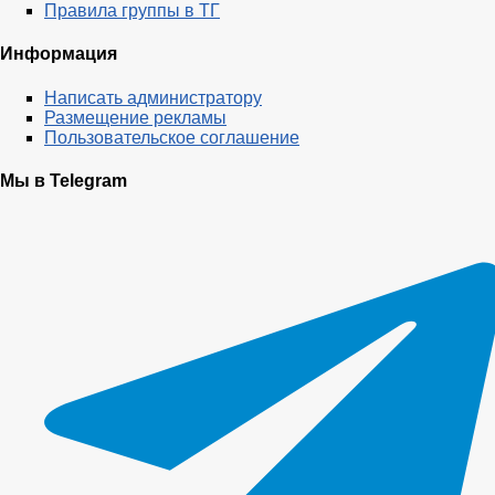
Правила группы в ТГ
Информация
Написать администратору
Размещение рекламы
Пользовательское соглашение
Мы в Telegram