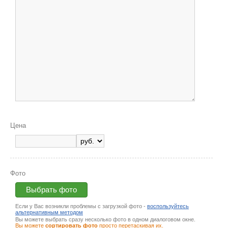
Цена
Фото
Выбрать фото
Если у Вас возникли проблемы с загрузкой фото -
воспользуйтесь
альтернативным методом
Вы можете выбрать сразу несколько фото в одном диалоговом окне.
Вы можете
сортировать фото
просто перетаскивая их.