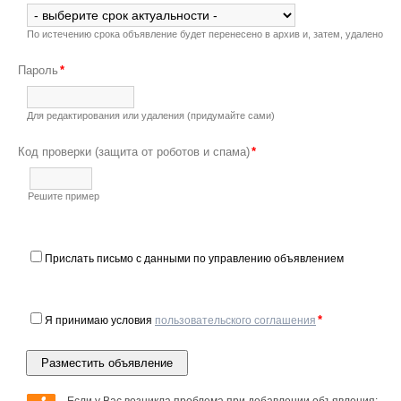
По истечению срока объявление будет перенесено в архив и, затем, удалено
Пароль
*
Для редактирования или удаления (придумайте сами)
Код проверки
(защита от роботов и спама)
*
Решите пример
Прислать письмо с данными по управлению объявлением
*
Я принимаю условия
пользовательского соглашения