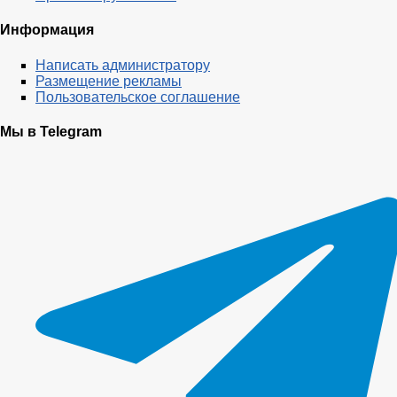
Информация
Написать администратору
Размещение рекламы
Пользовательское соглашение
Мы в Telegram