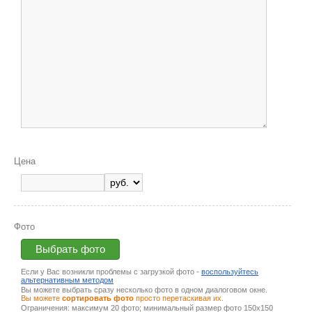
Цена
Фото
Выбрать фото
Если у Вас возникли проблемы с загрузкой фото -
воспользуйтесь
альтернативным методом
Вы можете выбрать сразу несколько фото в одном диалоговом окне.
Вы можете
сортировать фото
просто перетаскивая их.
Ограничения: максимум 20 фото; минимальный размер фото 150х150