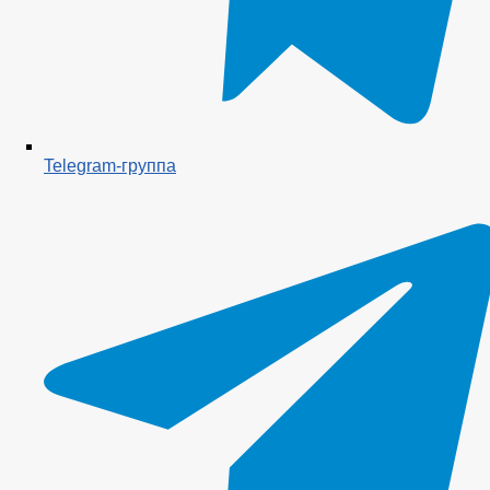
Telegram-группа