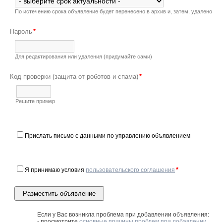
По истечению срока объявление будет перенесено в архив и, затем, удалено
Пароль
*
Для редактирования или удаления (придумайте сами)
Код проверки
(защита от роботов и спама)
*
Решите пример
Прислать письмо с данными по управлению объявлением
*
Я принимаю условия
пользовательского соглашения
Если у Вас возникла проблема при добавлении объявления:
- просмотрите
основные причины проблем при добавлении