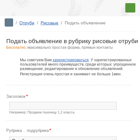
/
Отруби
/
Рисовые
/
Подать объявление
Подать объявление в рубрику рисовые отруби
Бесплатно
, максимально простая форма, прямые контакты
Мы советуем Вам
зарегистрироваться
. У зарегистрированных
пользователей много преимуществ, среди которых: упрощенное
размещение, редактирование и обновление объявлений.
Регистрация очень простая и занимает не больше 1мин.
Заголовок
*
Например: Продаем пшеницу 1,2 класса
Рубрика .. подрубрика
*