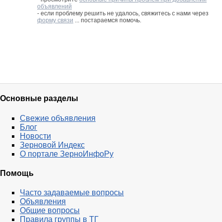
объявлений
- если проблему решить не удалось, свяжитесь с нами через
форму связи
... постараемся помочь.
Основные разделы
Свежие объявления
Блог
Новости
Зерновой Индекс
О портале ЗерноИнфоРу
Помощь
Часто задаваемые вопросы
Объявления
Общие вопросы
Правила группы в ТГ